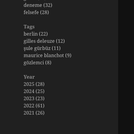
deneme (32)
felsefe (28)
Tags
berlin (22)
gilles deleuze (12)
şule gürbüz (11)
maurice blanchot (9)
gözlemci (8)
Year
2025 (28)
2024 (25)
2023 (23)
2022 (61)
2021 (26)