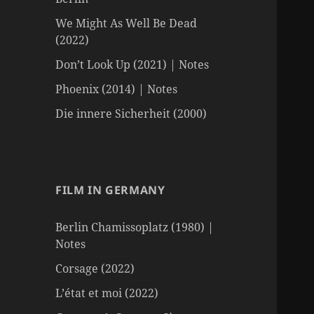
We Might As Well Be Dead
(2022)
Don’t Look Up (2021) | Notes
Phoenix (2014) | Notes
Die innere Sicherheit (2000)
FILM IN GERMANY
Berlin Chamissoplatz (1980) |
Notes
Corsage (2022)
L’état et moi (2022)