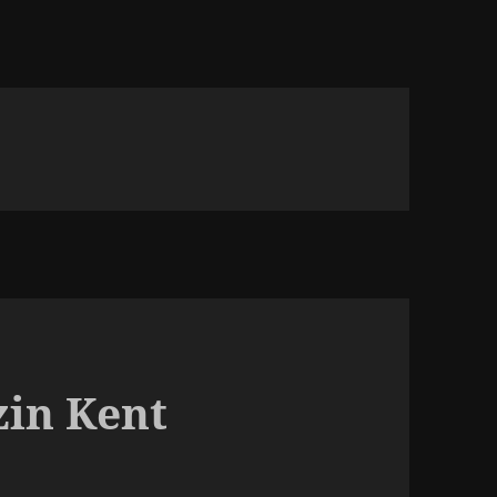
zin Kent