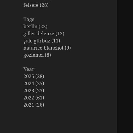
felsefe (28)
Tags
berlin (22)
gilles deleuze (12)
şule gürbüz (11)
maurice blanchot (9)
gözlemci (8)
Year
2025 (28)
2024 (25)
2023 (23)
2022 (61)
2021 (26)