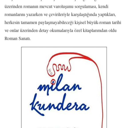
üzerinden romanın mevcut varoluşunu sorgulaması, kendi
romanlarını yazarken ve çevirileriyle karşılaştığında yaptıkları,
herkesin tamamen paylaşmayabileceği kişisel büyük-roman tarihi
ve onlar üzerinden detay okumalarıyla özel kitaplarımdan oldu
Roman Sanatı.