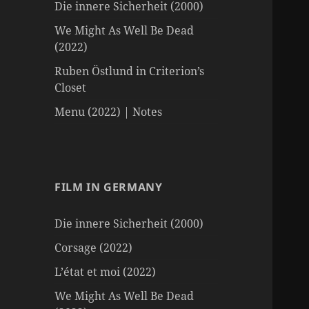
Die innere Sicherheit (2000)
We Might As Well Be Dead
(2022)
Ruben Östlund in Criterion’s
Closet
Menu (2022) | Notes
FILM IN GERMANY
Die innere Sicherheit (2000)
Corsage (2022)
L’état et moi (2022)
We Might As Well Be Dead