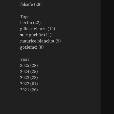
felsefe (28)
Tags
berlin (22)
gilles deleuze (12)
şule gürbüz (11)
maurice blanchot (9)
gözlemci (8)
Year
2025 (28)
2024 (25)
2023 (23)
2022 (61)
2021 (26)