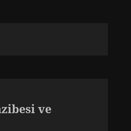
azibesi ve