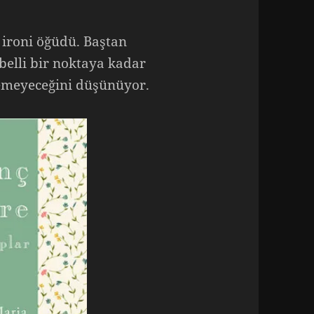
 ironi öğüdü. Baştan
 belli bir noktaya kadar
ilemeyeceğini düşünüyor.